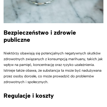
Bezpieczeństwo i zdrowie
publiczne
Niektórzy obawiają się potencjalnych negatywnych skutków
zdrowotnych związanych z konsumpcją marihuany, takich jak
wpływ na pamięć, koncentrację oraz ryzyko uzależnienia.
Istnieje także obawa, że substancja ta może być nadużywana
przez osoby dorosłe, co może prowadzić do problemów
zdrowotnych i społecznych.
Regulacje i koszty