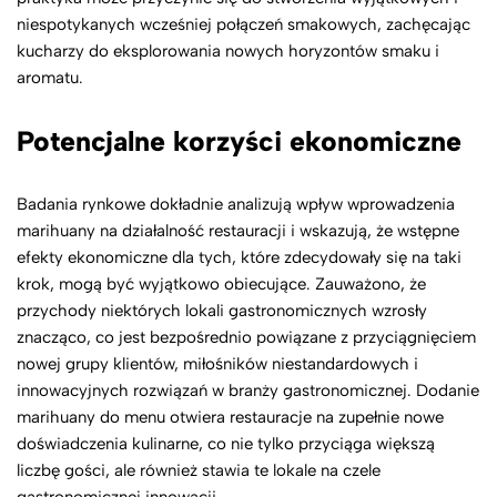
niespotykanych wcześniej połączeń smakowych, zachęcając
kucharzy do eksplorowania nowych horyzontów smaku i
aromatu.
Potencjalne korzyści ekonomiczne
Badania rynkowe dokładnie analizują wpływ wprowadzenia
marihuany na działalność restauracji i wskazują, że wstępne
efekty ekonomiczne dla tych, które zdecydowały się na taki
krok, mogą być wyjątkowo obiecujące. Zauważono, że
przychody niektórych lokali gastronomicznych wzrosły
znacząco, co jest bezpośrednio powiązane z przyciągnięciem
nowej grupy klientów, miłośników niestandardowych i
innowacyjnych rozwiązań w branży gastronomicznej. Dodanie
marihuany do menu otwiera restauracje na zupełnie nowe
doświadczenia kulinarne, co nie tylko przyciąga większą
liczbę gości, ale również stawia te lokale na czele
gastronomicznej innowacji.