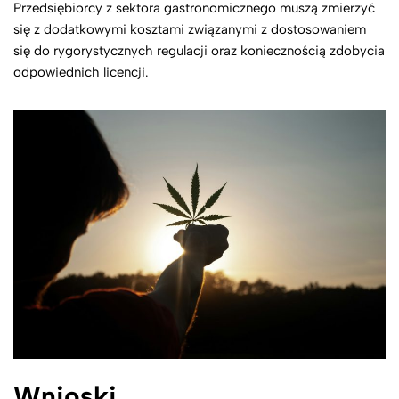
Przedsiębiorcy z sektora gastronomicznego muszą zmierzyć
się z dodatkowymi kosztami związanymi z dostosowaniem
się do rygorystycznych regulacji oraz koniecznością zdobycia
odpowiednich licencji.
Wnioski