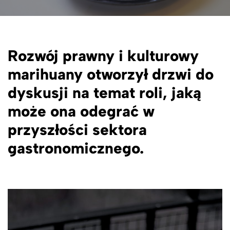
Rozwój prawny i kulturowy
marihuany otworzył drzwi do
dyskusji na temat roli, jaką
może ona odegrać w
przyszłości sektora
gastronomicznego.