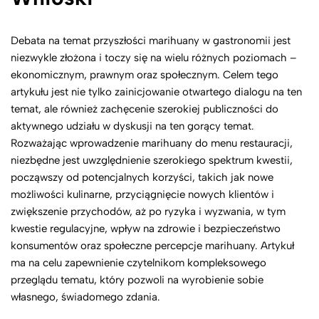
Debata na temat przyszłości marihuany w gastronomii jest
niezwykle złożona i toczy się na wielu różnych poziomach –
ekonomicznym, prawnym oraz społecznym. Celem tego
artykułu jest nie tylko zainicjowanie otwartego dialogu na ten
temat, ale również zachęcenie szerokiej publiczności do
aktywnego udziału w dyskusji na ten gorący temat.
Rozważając wprowadzenie marihuany do menu restauracji,
niezbędne jest uwzględnienie szerokiego spektrum kwestii,
począwszy od potencjalnych korzyści, takich jak nowe
możliwości kulinarne, przyciągnięcie nowych klientów i
zwiększenie przychodów, aż po ryzyka i wyzwania, w tym
kwestie regulacyjne, wpływ na zdrowie i bezpieczeństwo
konsumentów oraz społeczne percepcje marihuany. Artykuł
ma na celu zapewnienie czytelnikom kompleksowego
przeglądu tematu, który pozwoli na wyrobienie sobie
własnego, świadomego zdania.