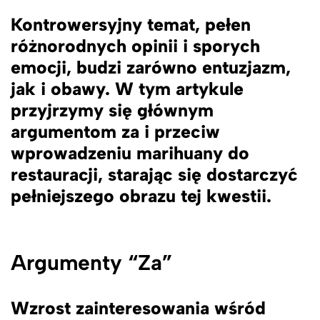
Kontrowersyjny temat, pełen
różnorodnych opinii i sporych
emocji, budzi zarówno entuzjazm,
jak i obawy. W tym artykule
przyjrzymy się głównym
argumentom za i przeciw
wprowadzeniu marihuany do
restauracji, starając się dostarczyć
pełniejszego obrazu tej kwestii.
Argumenty “Za”
Wzrost zainteresowania wśród