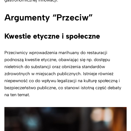
Argumenty “Przeciw”
Kwestie etyczne i społeczne
Przeciwnicy wprowadzenia marihuany do restauracji
podnoszą kwestie etyczne, obawiając się np. dostępu
nieletnich do substancji oraz obniżenia standardów
zdrowotnych w miejscach publicznych. Istnieje również
niepewność co do wpływu legalizacji na kulturę społeczną i
bezpieczeństwo publiczne, co stanowi istotną część debaty
na ten temat.