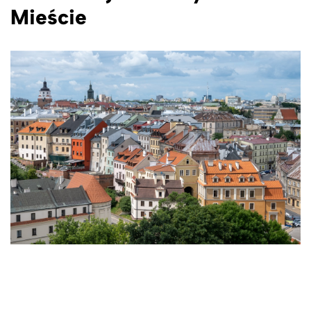
Mieście