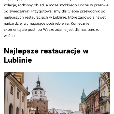
kolację, rodzinny obiad, a może szybkiego lunchu w przerwie
od zwiedzania? Przygotowaliśmy dla Ciebie przewodnik po
najlepszych restauracjach w Lublinie, które zadowolą nawet
najbardziej wymagające podniebienia. Koniecznie
skomentujcie post, bo Wasze zdanie jest dla nas bardzo
ważne!
Najlepsze restauracje w
Lublinie