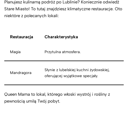
Planujesz kulinarną podróż po Lublinie? Koniecznie odwiedź
Stare Miasto! To tutaj znajdziesz klimatyczne restauracje. Oto
niektóre z polecanych lokali:
Restauracja
Charakterystyka
Magia
Przytulna atmosfera.
Słynie z lubelskiej kuchni żydowskiej,
Mandragora
oferującej wyjątkowe specjały.
Queen Mama to lokal, którego włoski wystrój i rośliny z
pewnością umilą Twój pobyt.