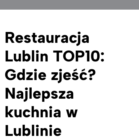
Restauracja
Lublin TOP10:
Gdzie zjeść?
Najlepsza
kuchnia w
Lublinie